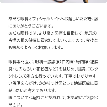
あだち眼科オフィシャルサイトへお越しいただき、誠
にありがとうございます。
あだち眼科では、より良き医療を目指して、地元の
皆様の眼の健康に貢献してまいりますので、今後と
も末永くよろしくお願いします。
眼科専門医が、眼科一般診療（白内障・緑内障・結膜
炎・ものもらい・花粉症など）をはじめ、眼鏡、コンタ
クトレンズ処方を行っています。丁寧でわかりやす
い説明を心がけ、かかりつけ医として地域医療に貢
献したいと考えております。
眼について心配なことがあれば、お気軽にご相談く
ださい。