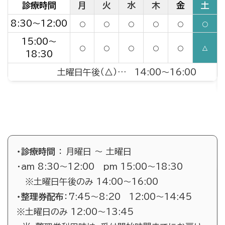
診療時間
月
火
水
木
金
土
8:30～12:00
○
○
○
○
○
○
15:00～
○
○
○
○
○
△
18:30
土曜日午後（△）… 14:00～16:00
・診療時間
： 月曜日 ～ 土曜日
2
・am 8:30～12:00 pm 15:00～18:30
※土曜日午後のみ 14:00～16:00
・整理券配布
：7:45～8:20 12:00～14:45
※土曜日のみ 12:00～13:45