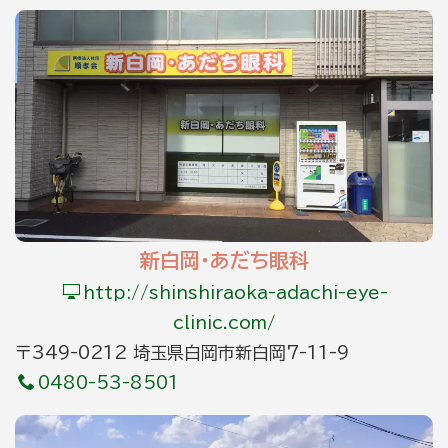
新白岡・あだち眼科
http://shinshiraoka-adachi-eye-
clinic.com/
〒349-0212 埼玉県白岡市新白岡7-11-9
0480-53-8501