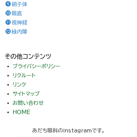
硝子体
眼底
視神経
緑内障
その他コンテンツ
プライバシーポリシー
リクルート
リンク
サイトマップ
お問い合わせ
HOME
あだち眼科のinstagramです。