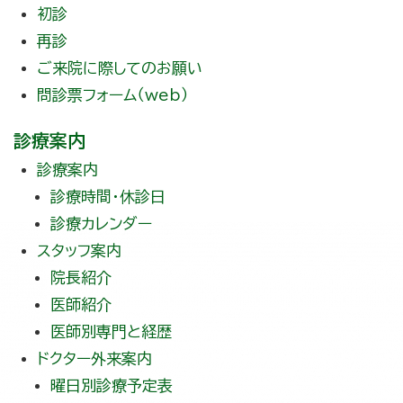
初診
再診
ご来院に際してのお願い
問診票フォーム（web）
診療案内
診療案内
診療時間・休診日
診療カレンダー
スタッフ案内
院長紹介
医師紹介
医師別専門と経歴
ドクター外来案内
曜日別診療予定表