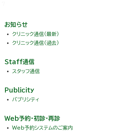
7
お知らせ
クリニック通信（最新）
クリニック通信（過去）
Staff通信
スタッフ通信
Publicity
バブリシティ
Web予約・初診・再診
Web予約システムのご案内