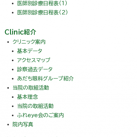
医師別診療日程表（1）
医師別診療日程表（2）
Clinic紹介
クリニック案内
基本データ
アクセスマップ
診察過去データ
あだち眼科グループ紹介
当院の取組活動
基本理念
当院の取組活動
ふれeye会のご案内
院内写真