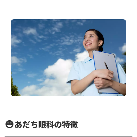
あだち眼科の特徴