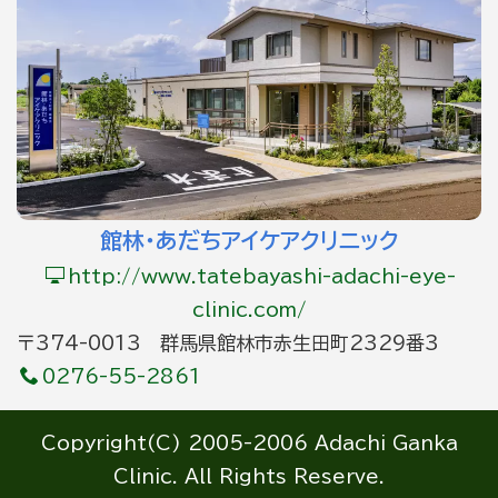
館林・あだちアイケアクリニック
http://www.tatebayashi-adachi-eye-
clinic.com/
〒374-0013 群馬県館林市赤生田町2329番3
0276-55-2861
Copyright(C) 2005-2006 Adachi Ganka
Clinic. All Rights Reserve.