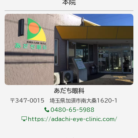
本院
あだち眼科
〒347-0015 埼玉県加須市南大桑1620-1
0480-65-5988
https://adachi-eye-clinic.com/