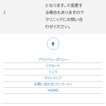
となります。※変更す
る場合もありますので
クリニックにお問い合
わせください。
プライバシーポリシー
リクルート
リンク
サイトマップ
お問い合わせ（アンケート）
HOME