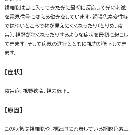
視細胞は目に入ってきた光に最初に反応して光の刺激
を電気信号に変える働きをしています。網膜色素変性症
では暗いところで物が見えにくくなったり（とりめ、夜
盲）、視野が狭くなったりするような症状を最初に起こし
てきます。そして病気の進行とともに視力が低下してき
ます。
【症状】
夜盲症、視野狭窄、視力低下。
【原因】
この病気は視細胞や、視細胞に密着している網膜色素上