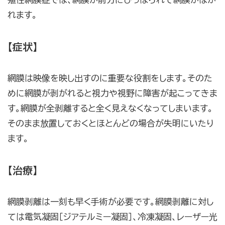
れます。
【症状】
網膜は映像を映し出すのに重要な役割をします。そのた
めに網膜が剥がれると視力や視野に障害が起こってきま
す。網膜が全剥離すると全く見えなくなってしまいます。
そのまま放置しておくとほとんどの場合が失明にいたり
ます。
【治療】
網膜剥離は一刻も早く手術が必要です。網膜剥離に対し
ては電気凝固［ジアテルミー凝固］、冷凍凝固、レーザー光