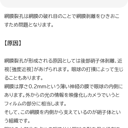
網膜裂孔は網膜の破れ目のことで網膜剥離をひきおこ
すため問題となります。
【原因】
網膜裂孔が形成される原因としては後部硝子体剥離、近
視［強度近視］があげられます。 眼球の打撲によって生じ
ることもあります。
網膜は厚さ0.2mmという薄い神経の膜で眼球の内側に
あります。外からの光の情報を映像化しカメラでいうと
フィルムの部分に相当します。
そして、この網膜を内側から支えているのが硝子体とい
う組織です。