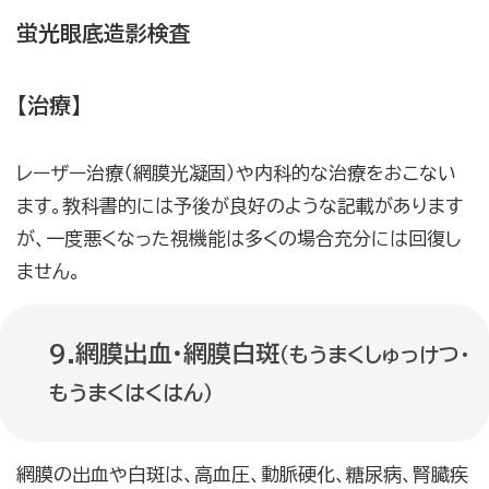
蛍光眼底造影検査
【治療】
レーザー治療（網膜光凝固）や内科的な治療をおこない
ます。教科書的には予後が良好のような記載があります
が、一度悪くなった視機能は多くの場合充分には回復し
ません。
9.網膜出血・網膜白斑
（もうまくしゅっけつ・
もうまくはくはん）
網膜の出血や白斑は、高血圧、動脈硬化、糖尿病、腎臓疾