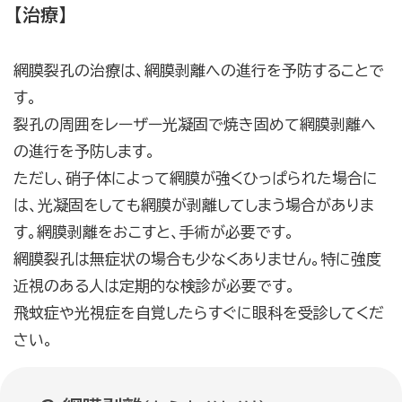
【治療】
網膜裂孔の治療は、網膜剥離への進行を予防することで
す。
裂孔の周囲をレーザー光凝固で焼き固めて網膜剥離へ
の進行を予防します。
ただし、硝子体によって網膜が強くひっぱられた場合に
は、光凝固をしても網膜が剥離してしまう場合がありま
す。網膜剥離をおこすと、手術が必要です。
網膜裂孔は無症状の場合も少なくありません。特に強度
近視のある人は定期的な検診が必要です。
飛蚊症や光視症を自覚したらすぐに眼科を受診してくだ
さい。