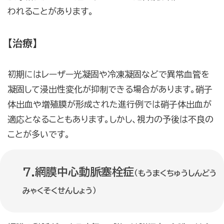
われることがあります。
【治療】
初期にはレーザー光凝固や冷凍凝固などで異常血管を
凝固して浸出性変化が抑制できる場合があります。硝子
体出血や増殖膜が形成された進行例では硝子体出血が
適応となることもあります。しかし、視力の予後は不良の
ことが多いです。
7.網膜中心動脈塞栓症
（もうまくちゅうしんどう
みゃくそくせんしょう）