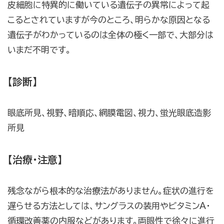
皮細胞に特異的に働いている遺伝子の異常によって起
こるとされていますが今のところ、明らかな原因となる
遺伝子がわかっているのは全体の極く一部で、大部分は
いまだ不明です。
【診断】
眼底所見、視野、暗順応、網膜電図、視力、蛍光眼底造影
所見
【治療・注意】
残念ながら根本的な治療法がありません。症状の進行を
遅らせる方法としては、サングラスの装用やビタミンA・
循環改善薬の内服などがあります。両眼性で徐々に進行