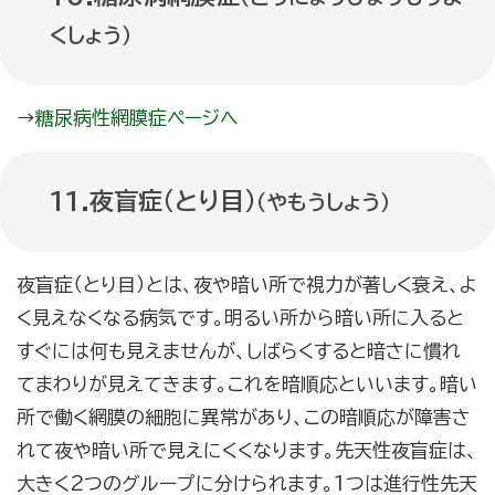
くしょう）
→
糖尿病性網膜症ページへ
11.夜盲症（とり目）
（やもうしょう）
夜盲症（とり目）とは、夜や暗い所で視力が著しく衰え、よ
く見えなくなる病気です。明るい所から暗い所に入ると
すぐには何も見えませんが、しばらくすると暗さに慣れ
てまわりが見えてきます。これを暗順応といいます。暗い
所で働く網膜の細胞に異常があり、この暗順応が障害さ
れて夜や暗い所で見えにくくなります。先天性夜盲症は、
大きく2つのグループに分けられます。1つは進行性先天