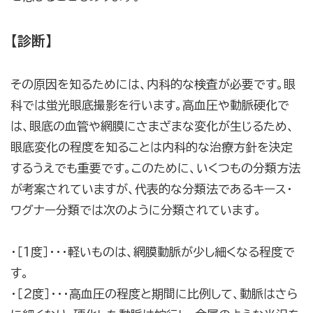
【診断】
その原因を知るためには、内科的な検査が必要です。眼
科では蛍光眼底撮影を行います。高血圧や動脈硬化で
は、眼底の血管や網膜にさまざまな変化が生じるため、
眼底変化の程度を知ることは内科的な治療方針を決定
するうえでも重要です。このために、いくつもの分類方法
が考案されていますが、代表的な分類法であるキース・
ワグナー分類では次のように分類されています。
・［1度］・・・軽いものは、網膜動脈が少し細くなる程度で
す。
・［2度］・・・高血圧の程度と期間に比例して、動脈はさら