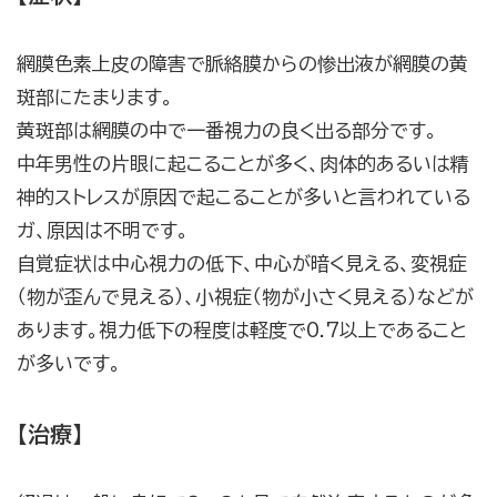
網膜色素上皮の障害で脈絡膜からの惨出液が網膜の黄
斑部にたまります。
黄斑部は網膜の中で一番視力の良く出る部分です。
中年男性の片眼に起こることが多く、肉体的あるいは精
神的ストレスが原因で起こることが多いと言われている
ガ、原因は不明です。
自覚症状は中心視力の低下、中心が暗く見える、変視症
（物が歪んで見える）、小視症（物が小さく見える）などが
あります。視力低下の程度は軽度で0.7以上であること
が多いです。
【治療】