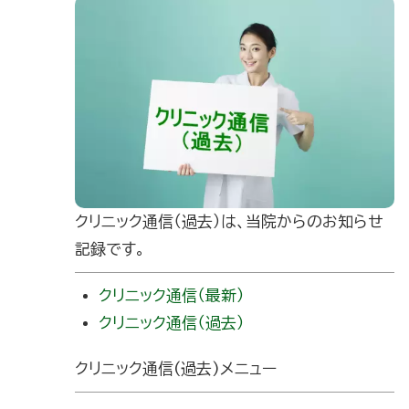
クリニック通信（過去）は、当院からのお知らせ
記録です。
クリニック通信（最新）
クリニック通信（過去）
クリニック通信(過去)メニュー