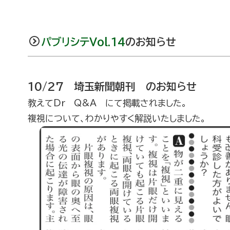
パブリシテVol.14
のお知らせ
10/27 埼玉新聞朝刊 のお知らせ
教えてDr Q&A にて掲載されました。
複視について、わかりやすく解説いたしました。