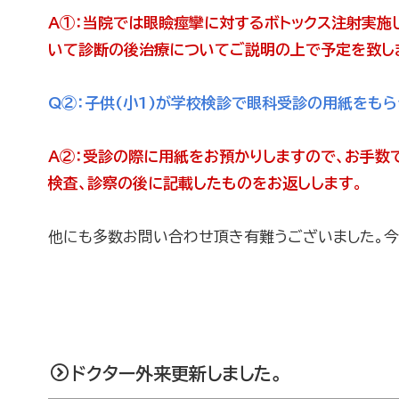
A①：
当院では眼瞼痙攣に対するボトックス注射実施
いて診断の後治療についてご説明の上で予定を致し
Q②：
子供(小1)が学校検診で眼科受診の用紙をも
A②：
受診の際に用紙をお預かりしますので、お手数
検査、診察の後に記載したものをお返しします。
他にも多数お問い合わせ頂き有難うございました。
ドクター外来更新しました。