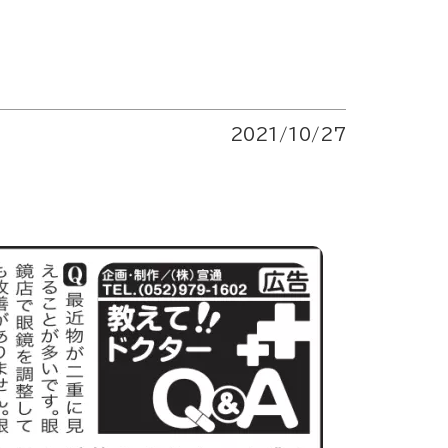
2021/10/27