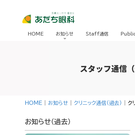
HOME
お知らせ
Staff通信
Publi
スタッフ通信（
HOME
|
お知らせ
|
クリニック通信（過去）
|
ク
お知らせ（過去）