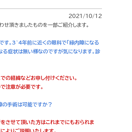
2021/10/12
合わせ頂きましたものを一部ご紹介します。
です。3~4年前に近くの眼科で「緑内障になる
なる症状は無い様なのですが気になります。診
までの経緯などお申し付けください。
で注意が必要です。
内障の手術は可能ですか？
をさせて頂いた方はこれまでにもおられま
によりご説明いたします。