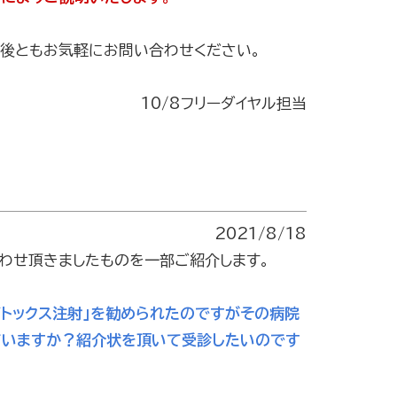
今後ともお気軽にお問い合わせください。
10/8フリーダイヤル担当
2021/8/18
合わせ頂きましたものを一部ご紹介します。
ボトックス注射」を勧められたのですがその病院
ていますか？紹介状を頂いて受診したいのです