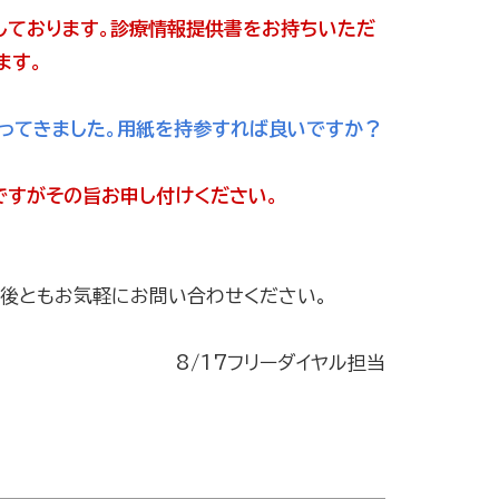
しております。診療情報提供書をお持ちいただ
ます。
らってきました。用紙を持参すれば良いですか？
ですがその旨お申し付けください。
今後ともお気軽にお問い合わせください。
8/17フリーダイヤル担当