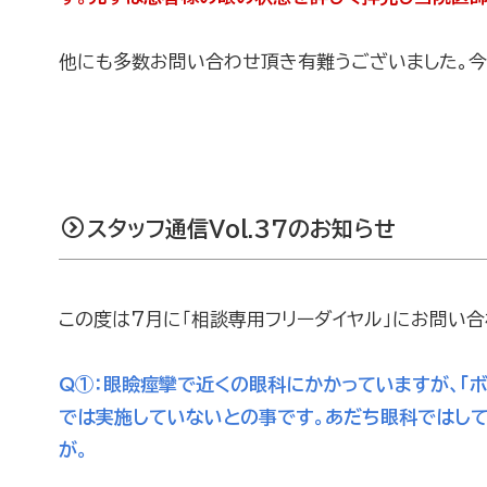
他にも多数お問い合わせ頂き有難うございました。
スタッフ通信Vol.37のお知らせ
この度は7月に「相談専用フリーダイヤル」にお問い
Q①：
眼瞼痙攣で近くの眼科にかかっていますが、「
では実施していないとの事です。あだち眼科ではし
が。