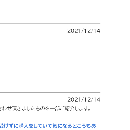
2021/12/14
2021/12/14
合わせ頂きましたものを一部ご紹介します。
を受けずに購入をしていて気になるところもあ