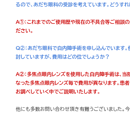
るので、あだち眼科の受診を考えています。どうす
A①：
これまでのご使用歴や現在の不具合等ご相談の
ださい。
Q②：
あだち眼科で白内障手術を申し込んでいます。
討していますが、費用はどの位でしょうか？
A②：
多焦点眼内レンズを使用した白内障手術は、当
なった多焦点眼内レンズ毎で費用が異なります。患者
お調べしていく中でご説明いたします。
他にも多数お問い合わせ頂き有難うございました。