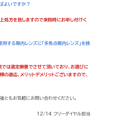
ればよいですか？
上処方を致しますので来院時にお申し付けく
使用する眼内レンズに「多焦点眼内レンズ」を検
院では選定療養でさせて頂いており、お選びに
様の適応、メリットデメリットございますので、
今後ともお気軽にお問い合わせください。
12/14 フリーダイヤル担当