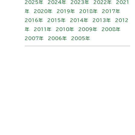
2025年
2024年
2023年
2022年
2021
年
2020年
2019年
2018年
2017年
2016年
2015年
2014年
2013年
2012
年
2011年
2010年
2009年
2008年
2007年
2006年
2005年