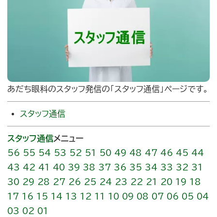
あだち眼科のスタッフ発信の｢スタッフ通信」ページです。
スタッフ通信
スタッフ通信
メニュー
56
55
54
53
52
51
50
49
48
47
46
45
44
43
42
41
40
39
38
37
36
35
34
33
32
31
30
29
28
27
26
25
24
23
22
21
20
19
18
17
16
15
14
13
12
11
10
09
08
07
06
05
04
03
02
01