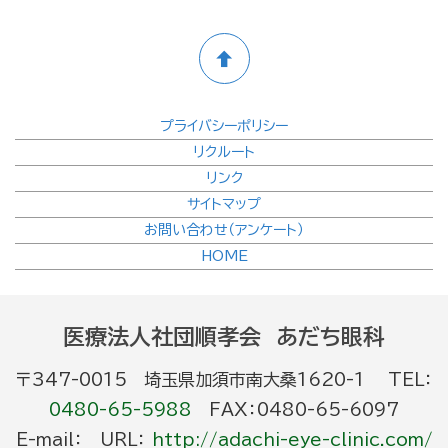
プライバシーポリシー
リクルート
リンク
サイトマップ
お問い合わせ（アンケート）
HOME
医療法人社団順孝会 あだち眼科
〒347-0015 埼玉県加須市南大桑1620-1 TEL：
0480-65-5988
FAX：0480-65-6097
E-mail： URL：
http://adachi-eye-clinic.com/