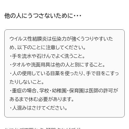
他の人にうつさないために・・・
ウイルス性結膜炎は伝染力が強くうつりやすいた
め、以下のことに注意してください。
・手を流水や石けんでよく洗うこと。
・タオルや洗面用具は他の人と別にすること。
・人の使用している目薬を使ったり、手で目をこすっ
たりしないこと。
・重症の場合、学校・幼稚園・保育園は医師の許可が
あるまで休む必要があります。
・人混みはさけてください。