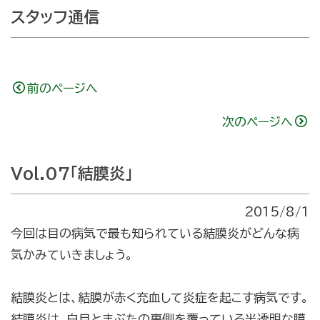
スタッフ通信
前のページへ
次のページへ
Vol.07「結膜炎」
2015/8/1
今回は目の病気で最も知られている結膜炎がどんな病
気かみていきましょう。
結膜炎とは、結膜が赤く充血して炎症を起こす病気です。
結膜炎は、白目とまぶたの裏側を覆っている半透明な膜