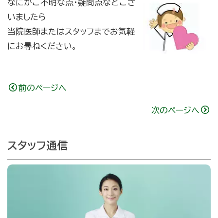
なにかご不明な点・疑問点などござ
いましたら
当院医師またはスタッフまでお気軽
にお尋ねください。
前のページへ
次のページへ
スタッフ通信