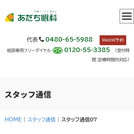
代表
0480-65-5988
WebW予約
0120-55-3385
相談専用フリーダイヤル
（受付時
間：診療時間内対応）
スタッフ通信
HOME
|
スタッフ通信
|
スタッフ通信07