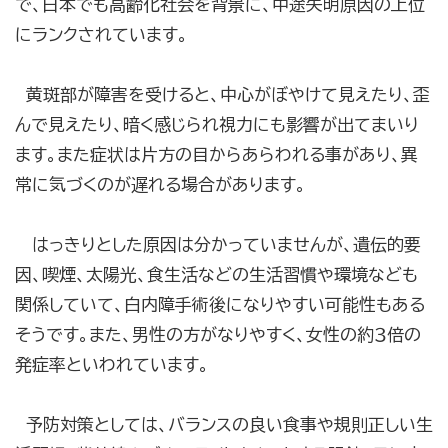
で、日本でも高齢化社会を背景に、中途失明原因の上位
にランクされています。
黄斑部が障害を受けると、中心がぼやけて見えたり、歪
んで見えたり、暗く感じられ視力にも影響が出てまいり
ます。また症状は片方の目からあらわれる事があり、異
常に気づくのが遅れる場合があります。
はっきりとした原因は分かっていませんが、遺伝的要
因、喫煙、太陽光、食生活などの生活習慣や環境なども
関係していて、白内障手術後になりやすい可能性もある
そうです。また、男性の方がなりやすく、女性の約３倍の
発症率といわれています。
予防対策としては、バランスの良い食事や規則正しい生