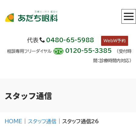
代表
0480-65-5988
WebW予約
0120-55-3385
相談専用フリーダイヤル
（受付時
間：診療時間内対応）
スタッフ通信
HOME
|
スタッフ通信
|
スタッフ通信26