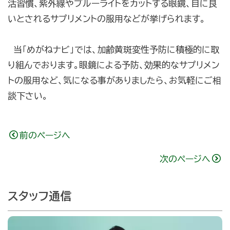
活習慣、紫外線やブルーライトをカットする眼鏡、目に良
いとされるサプリメントの服用などが挙げられます。
当「めがねナビ」では、加齢黄斑変性予防に積極的に取
り組んでおります。眼鏡による予防、効果的なサプリメン
トの服用など、気になる事がありましたら、お気軽にご相
談下さい。
前のページへ
次のページへ
スタッフ通信