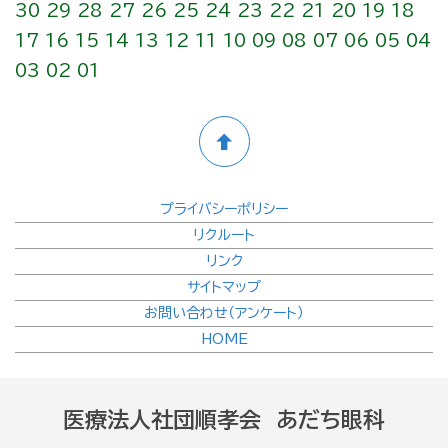
30
29
28
27
26
25
24
23
22
21
20
19
18
17
16
15
14
13
12
11
10
09
08
07
06
05
04
03
02
01
プライバシーポリシー
リクルート
リンク
サイトマップ
お問い合わせ（アンケート）
HOME
医療法人社団順孝会 あだち眼科