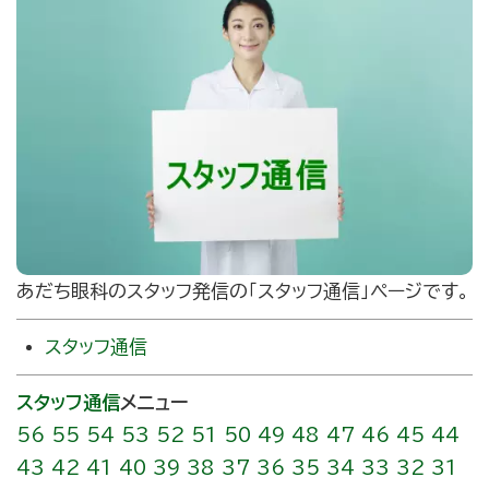
あだち眼科のスタッフ発信の｢スタッフ通信」ページです。
スタッフ通信
スタッフ通信
メニュー
56
55
54
53
52
51
50
49
48
47
46
45
44
43
42
41
40
39
38
37
36
35
34
33
32
31