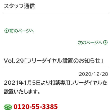
スタッフ通信
前のページへ
次のページへ
Vol.29「フリーダイヤル設置のお知らせ」
2020/12/28
2021年1月5日より相談専用フリーダイヤルを
設置いたします。
0120-55-3385