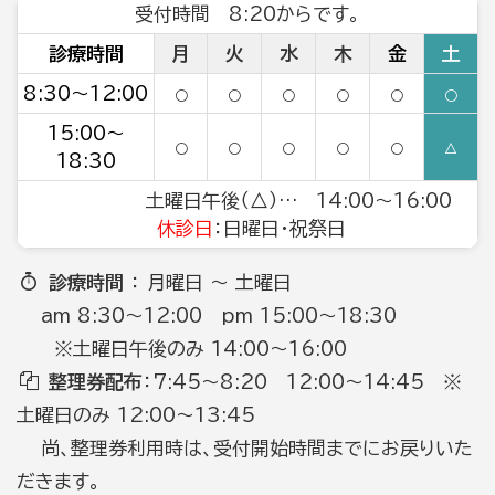
受付時間 8:20からです。
診療時間
月
火
水
木
金
土
8:30～12:00
○
○
○
○
○
○
15:00～
○
○
○
○
○
△
18:30
土曜日午後（△）… 14:00～16:00
休診日
：日曜日・祝祭日
診療時間
： 月曜日 ～ 土曜日
am 8:30～12:00 pm 15:00～18:30
※土曜日午後のみ 14:00～16:00
整理券配布
：7:45～8:20 12:00～14:45 ※
土曜日のみ 12:00～13:45
尚、整理券利用時は、受付開始時間までにお戻りいた
だきます。