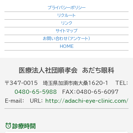
プライバシーポリシー
リクルート
リンク
サイトマップ
お問い合わせ（アンケート）
HOME
医療法人社団順孝会 あだち眼科
〒347-0015 埼玉県加須市南大桑1620-1 TEL：
0480-65-5988
FAX：0480-65-6097
E-mail： URL：
http://adachi-eye-clinic.com/
診療時間