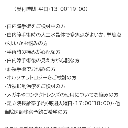
（受付時間：平日・13：00~19：00）
・白内障手術をご検討中の方
・白内障手術時の人工水晶体で多焦点がよいか、単焦点
がよいかお悩みの方
・手術時の痛みが心配な方
・白内障手術後の見え方が心配な方
・斜視手術でお悩みの方
・オルソケラトロジーをご検討の方
・近視抑制治療をご検討の方
・メガネやコンタクトレンズの使用についてお悩みの方
・足立院長診察予約（毎週火曜日・17：00~18：00）・他
当院医師診察予約ご希望の方