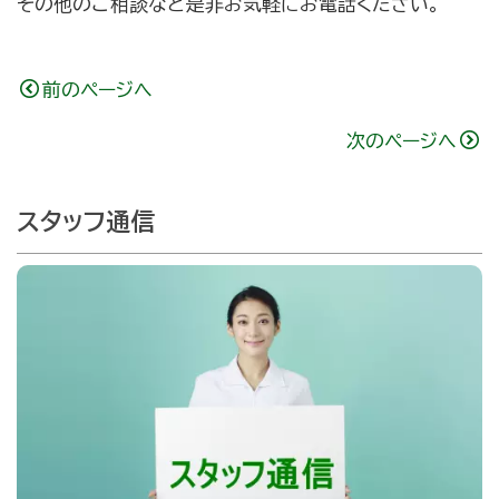
その他のご相談など是非お気軽にお電話ください。
前のページへ
次のページへ
スタッフ通信