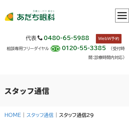
代表
0480-65-5988
WebW予約
0120-55-3385
相談専用フリーダイヤル
（受付時
間：診療時間内対応）
スタッフ通信
HOME
|
スタッフ通信
|
スタッフ通信29