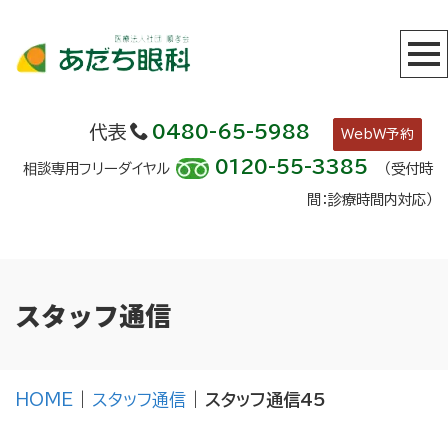
代表
0480-65-5988
WebW予約
0120-55-3385
相談専用フリーダイヤル
（受付時
間：診療時間内対応）
スタッフ通信
HOME
|
スタッフ通信
|
スタッフ通信45