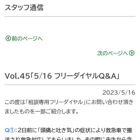
スタッフ通信
前のページへ
次のページへ
Vol.45「5/16 フリーダイヤルQ&A」
2023/5/16
この度は「相談専用フリーダイヤル」にお問い合わせ頂き
ましたものを一部ご紹介します。
Q①：
2日前に「頭痛と吐き気」の症状により救急車で搬
送され救急対応してもらいました。その際に先生から念