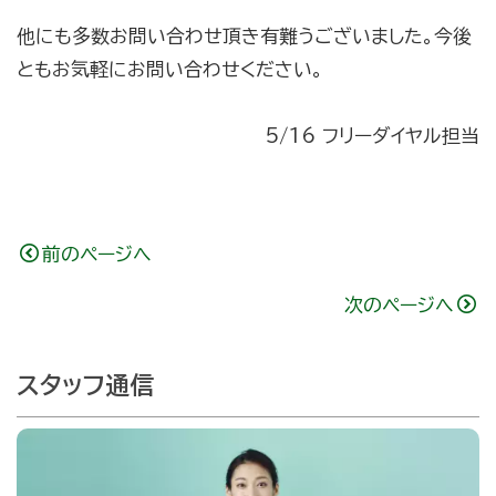
他にも多数お問い合わせ頂き有難うございました。今後
ともお気軽にお問い合わせください。
5/16 フリーダイヤル担当
前のページへ
次のページへ
スタッフ通信