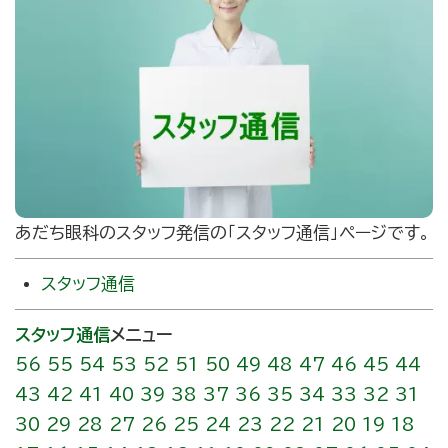
あだち眼科のスタッフ発信の｢スタッフ通信」ページです。
スタッフ通信
スタッフ通信
メニュー
56
55
54
53
52
51
50
49
48
47
46
45
44
43
42
41
40
39
38
37
36
35
34
33
32
31
30
29
28
27
26
25
24
23
22
21
20
19
18